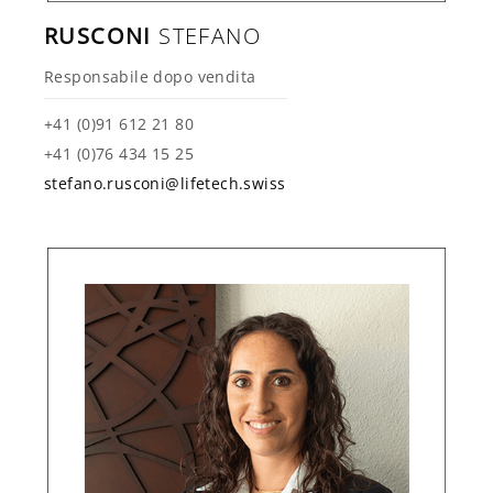
RUSCONI
STEFANO
Responsabile dopo vendita
+41 (0)91 612 21 80
+41 (0)76 434 15 25
stefano.rusconi@lifetech.swiss