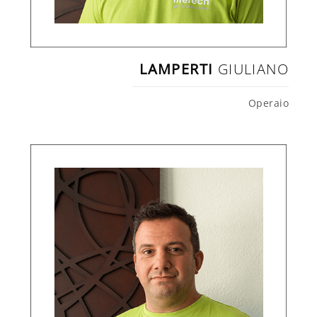
LAMPERTI
GIULIANO
Operaio