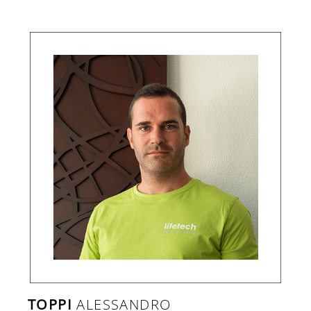
TOPPI
ALESSANDRO