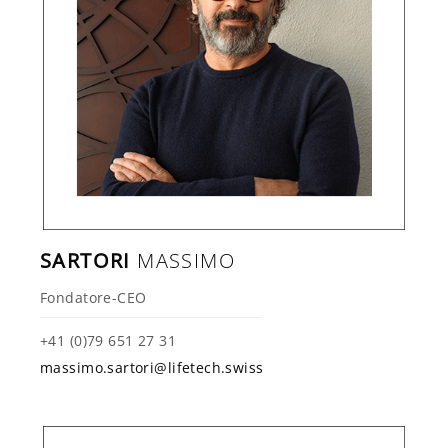
SARTORI
MASSIMO
Fondatore-CEO
+41 (0)79 651 27 31
massimo.sartori@lifetech.swiss