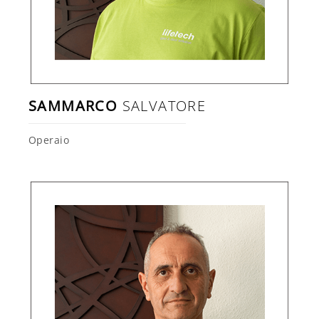
SAMMARCO
SALVATORE
Operaio