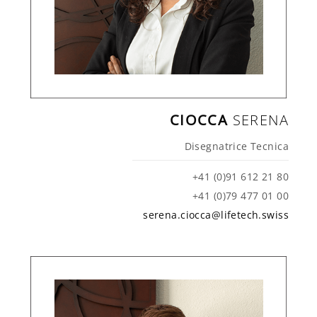
CIOCCA
SERENA
Disegnatrice Tecnica
+41 (0)91 612 21 80
+41 (0)79 477 01 00
serena.ciocca@lifetech.swiss