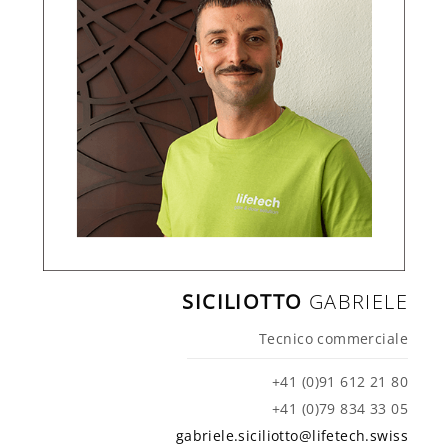
SICILIOTTO
GABRIELE
Tecnico commerciale
+41 (0)91 612 21 80
+41 (0)79 834 33 05
gabriele.siciliotto@lifetech.swiss