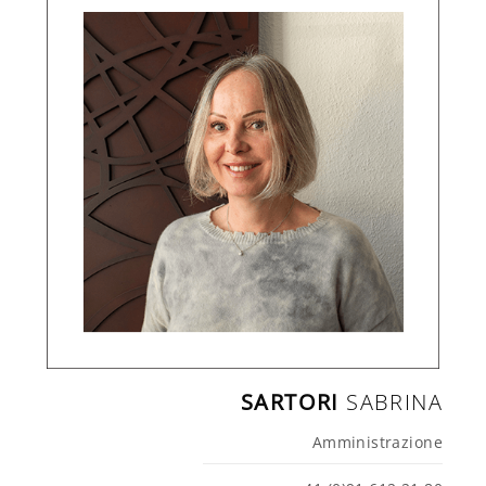
SARTORI
SABRINA
Amministrazione