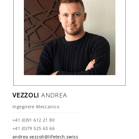
VEZZOLI
ANDREA
Ingegnere Meccanico
+41 (0)91 612 21 80
+41 (0)79 525 63 66
andrea.vezzoli@lifetech.swiss