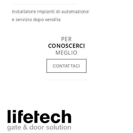
Installatore impianti di automazione
e servizio dopo vendita
PER
CONOSCERCI
MEGLIO
CONTATTACI