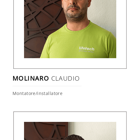
MOLINARO
CLAUDIO
Montatore/installatore