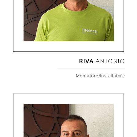
RIVA
ANTONIO
Montatore/Installatore