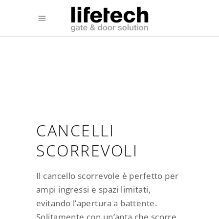
CANCELLI
SCORREVOLI
Il cancello scorrevole è perfetto per
ampi ingressi e spazi limitati,
evitando l’apertura a battente.
Solitamente con un’anta che scorre