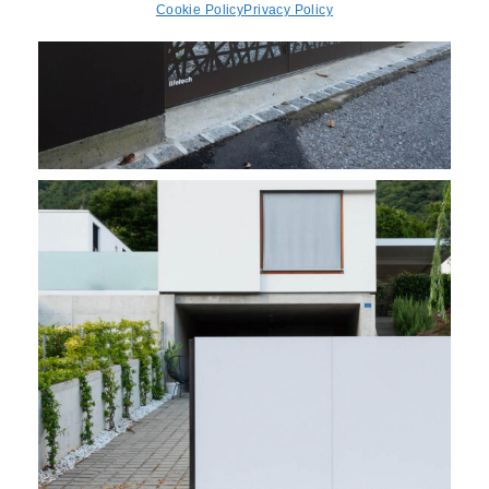
Cookie Policy
Privacy Policy
PROJECT 5884
Cancelli scorrevoli