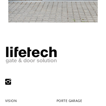
VISION
PORTE GARAGE