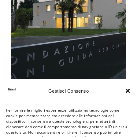
PROJECT 5656
Cancelli scorrevoli
Gestisci Consenso
Per fornire le migliori esperienze, utilizziamo tecnologie come i
cookie per memorizzare e/o accedere alle informazioni del
dispositivo. Il consenso a queste tecnologie ci permetterà di
elaborare dati come il comportamento di navigazione o ID unici su
questo sito. Non acconsentire o ritirare il consenso può influire