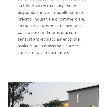
su binario a terra o sospeso, è
disponibile in vari modelli per uso
privato, industriale o commerciale.
La motorizzazione viene scelta in
base a peso e dimensioni, con
sensori anti-schiacciamento che
assicurano la massima sicurezza e
conformità alle normative.