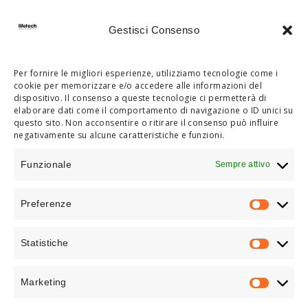
Gestisci Consenso
SCOPRI DI PIÙ
Per fornire le migliori esperienze, utilizziamo tecnologie come i
cookie per memorizzare e/o accedere alle informazioni del
dispositivo. Il consenso a queste tecnologie ci permetterà di
elaborare dati come il comportamento di navigazione o ID unici su
questo sito. Non acconsentire o ritirare il consenso può influire
negativamente su alcune caratteristiche e funzioni.
Funzionale
Sempre attivo
Preferenze
PREFEREN
Statistiche
STATISTIC
Marketing
MARKETIN