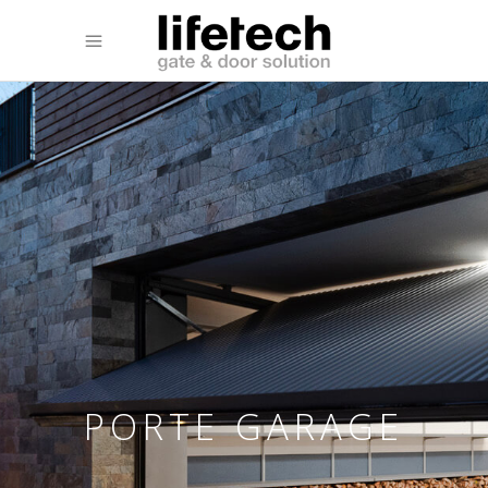
PORTE GARAGE