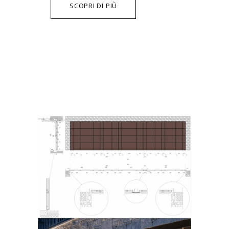
SCOPRI DI PIÙ