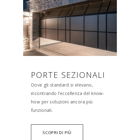
PORTE SEZIONALI
Dove gli standard si elevano,
incontrando l’eccellenza del know-
how per soluzioni ancora più
funzionali.
SCOPRI DI PIÙ