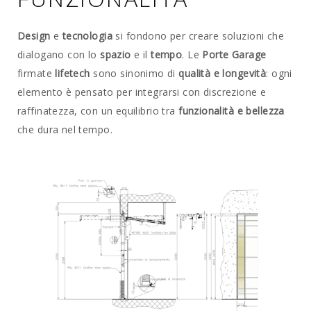
Design
e
tecnologia
si fondono per creare soluzioni che
dialogano con lo
spazio
e il
tempo
. Le
Porte Garage
firmate
lifetech
sono sinonimo di
qualità e longevità
: ogni
elemento è pensato per integrarsi con discrezione e
raffinatezza, con un equilibrio tra
funzionalità e bellezza
che dura nel tempo.