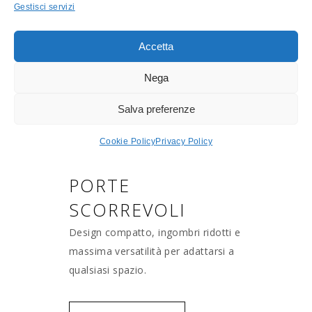
Gestisci servizi
Accetta
Nega
Salva preferenze
Cookie Policy
Privacy Policy
PORTE
SCORREVOLI
Design compatto, ingombri ridotti e
massima versatilità per adattarsi a
qualsiasi spazio.