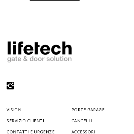
VISION
PORTE GARAGE
SERVIZIO CLIENTI
CANCELLI
CONTATTI E URGENZE
ACCESSORI