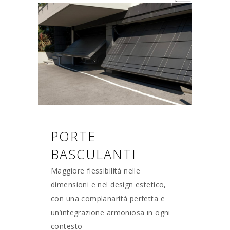
PORTE
BASCULANTI
Maggiore flessibilità nelle
dimensioni e nel design estetico,
con una complanarità perfetta e
un’integrazione armoniosa in ogni
contesto