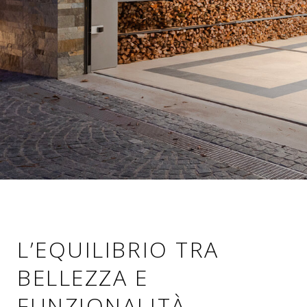
L’EQUILIBRIO TRA
BELLEZZA E
FUNZIONALITÀ