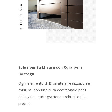
EFFICIENZA
/
Soluzioni Su Misura con Cura per i
Dettagli
Ogni elemento di Bronzite è realizzato
su
misura
, con una cura eccezionale per i
dettagli e un’integrazione architettonica
precisa.