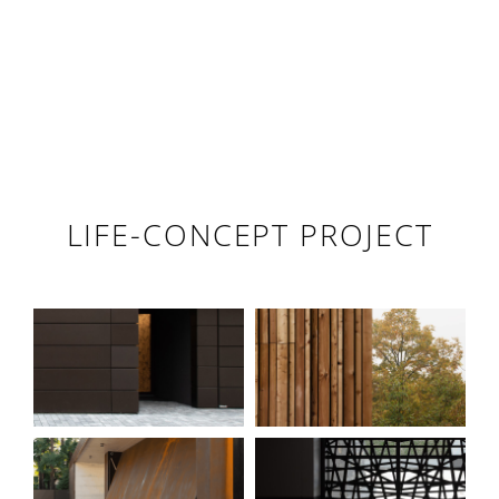
LIFE-CONCEPT PROJECT
BRONZITE
SILVA