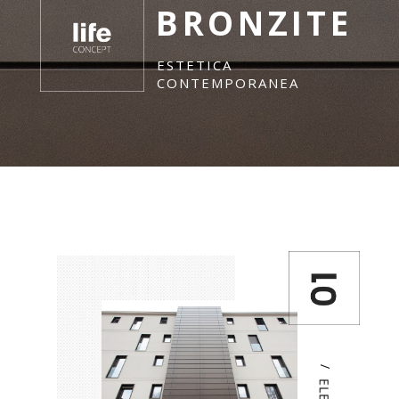
BRONZITE
ESTETICA
CONTEMPORANEA
/