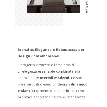
ELEGANZA
Bronzite: Eleganza e Robustezza per
Design Contemporanei
Il progetto Bronzite è l’emblema di
un’eleganza essenziale combinata alla
solidità dei
materiali moderni
. Le sue
linee verticali creano un
design dinamico
e slanciato
, mentre le superfici in
tono
bronzeo
apportano calore e raffinatezza.