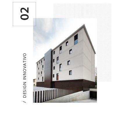
DESIGN INNOVATIVO
/