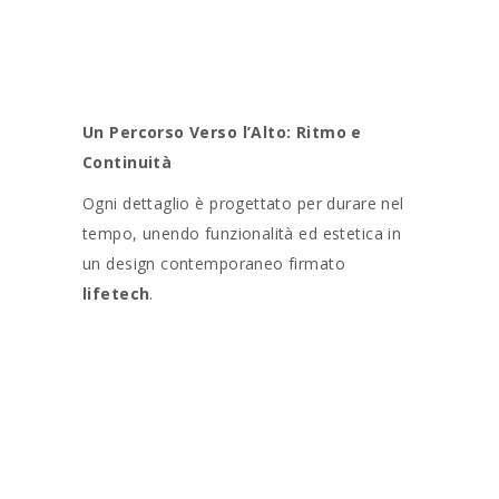
Un Percorso Verso l’Alto: Ritmo e
Continuità
Ogni dettaglio è progettato per durare nel
tempo, unendo funzionalità ed estetica in
un design contemporaneo firmato
lifetech
.