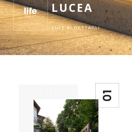
LUCEA
LUCE AI DETTAGLI