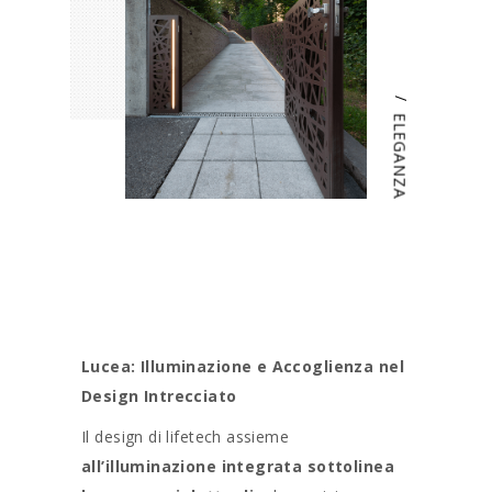
/
ELEGANZA
Lucea: Illuminazione e Accoglienza nel
Design Intrecciato
Il design di lifetech assieme
all’illuminazione integrata sottolinea