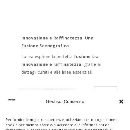
Innovazione e Raffinatezza: Una
Fusione Scenografica
Lucea esprime la perfetta
fusione tra
innovazione e raffinatezza
, grazie ai
dettagli curati e alle linee essenziali.
Gestisci Consenso
Per fornire le migliori esperienze, utilizziamo tecnologie come i
cookie per memorizzare e/o accedere alle informazioni del