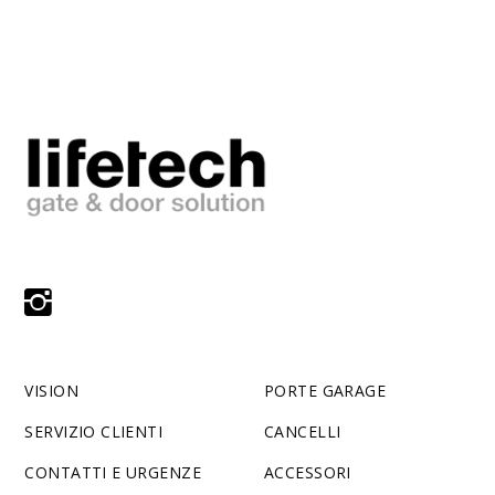
VISION
PORTE GARAGE
SERVIZIO CLIENTI
CANCELLI
CONTATTI E URGENZE
ACCESSORI