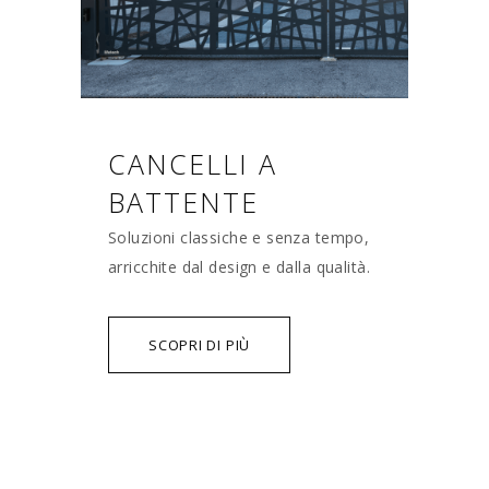
CANCELLI A
BATTENTE
Soluzioni classiche e senza tempo,
arricchite dal design e dalla qualità.
SCOPRI DI PIÙ