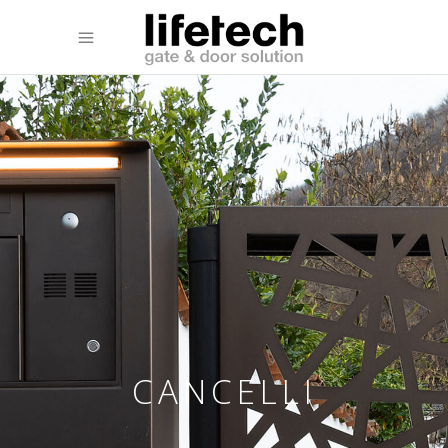
CANCELLI