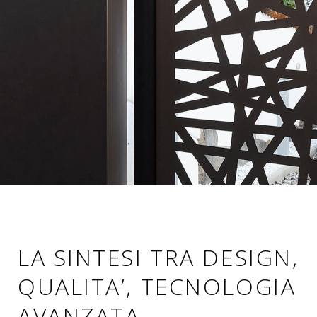
LA SINTESI TRA DESIGN,
QUALITA’, TECNOLOGIA
AVANZATA