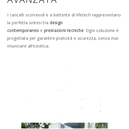
I cancelli scorrevoli e a battente di lifetech rappresentano
la perfetta sintesi tra
design
contemporaneo
e
prestazioni tecniche
. Ogni soluzione è
progettata per garantire praticità e sicurezza, senza mai
rinunciare all’estetica.