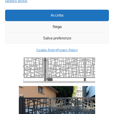
Gestisci servizi
Accetta
Nega
Salva preferenze
Cookie Policy
Privacy Policy