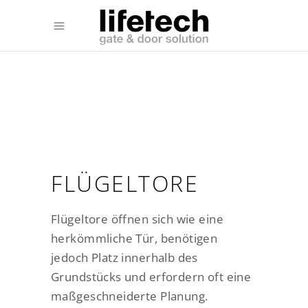
FLÜGELTORE
Flügeltore öffnen sich wie eine
herkömmliche Tür, benötigen
jedoch Platz innerhalb des
Grundstücks und erfordern oft eine
maßgeschneiderte Planung.