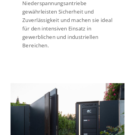
Niederspannungsantriebe
gewährleisten Sicherheit und
Zuverlässigkeit und machen sie ideal
für den intensiven Einsatz in
gewerblichen und industriellen
Bereichen.