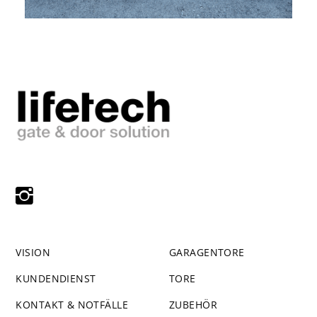
VISION
GARAGENTORE
KUNDENDIENST
TORE
KONTAKT & NOTFÄLLE
ZUBEHÖR