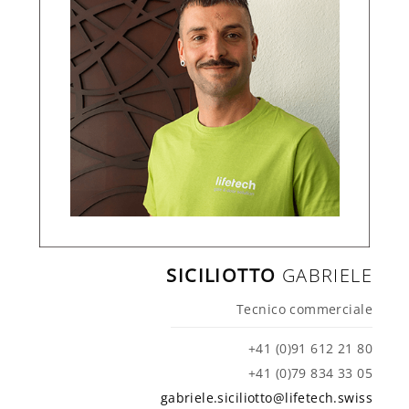
SICILIOTTO
GABRIELE
Tecnico commerciale
+41 (0)91 612 21 80
+41 (0)79 834 33 05
gabriele.siciliotto@lifetech.swiss