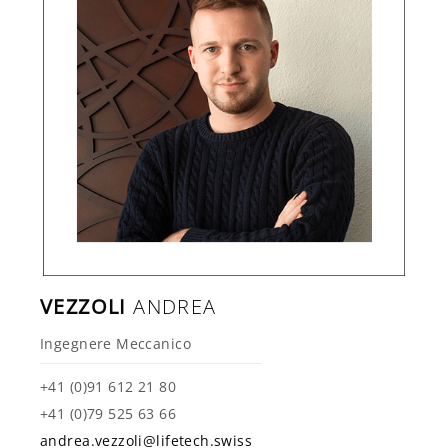
VEZZOLI
ANDREA
Ingegnere Meccanico
+41 (0)91 612 21 80
+41 (0)79 525 63 66
andrea.vezzoli@lifetech.swiss