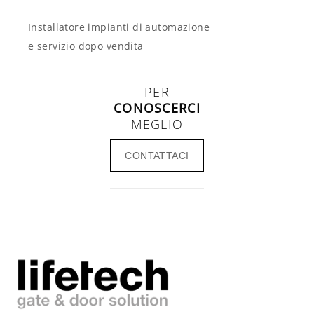
Installatore impianti di automazione
e servizio dopo vendita
PER
CONOSCERCI
MEGLIO
CONTATTACI