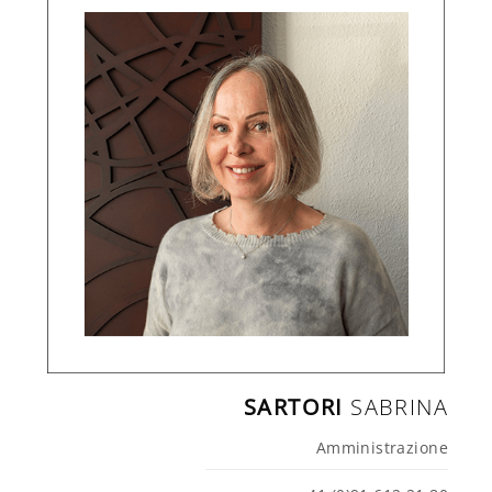
SARTORI
SABRINA
Amministrazione