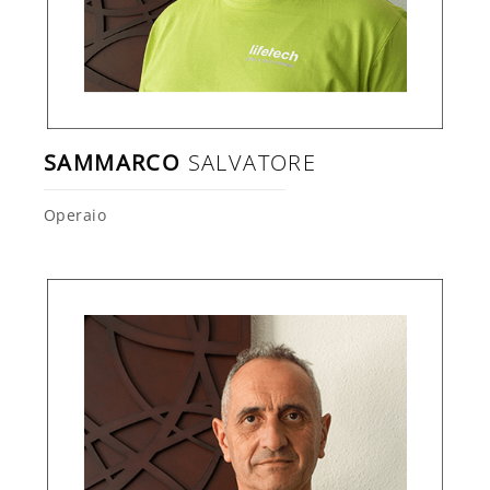
SAMMARCO
SALVATORE
Operaio