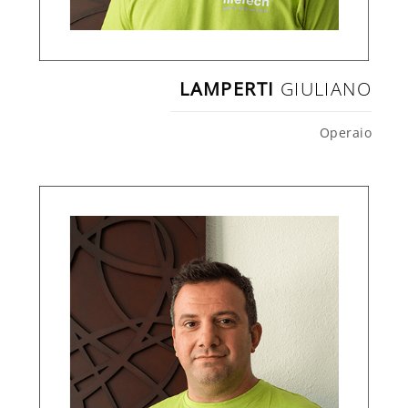
LAMPERTI
GIULIANO
Operaio