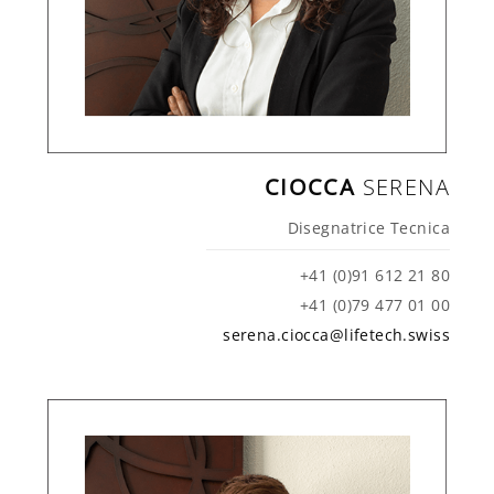
CIOCCA
SERENA
Disegnatrice Tecnica
+41 (0)91 612 21 80
+41 (0)79 477 01 00
serena.ciocca@lifetech.swiss