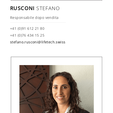
RUSCONI
STEFANO
Responsabile dopo vendita
+41 (0)91 612 21 80
+41 (0)76 434 15 25
stefano.rusconi@lifetech.swiss