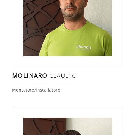
MOLINARO
CLAUDIO
Montatore/installatore