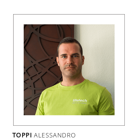
TOPPI
ALESSANDRO