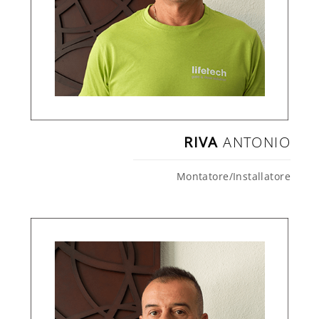
RIVA
ANTONIO
Montatore/Installatore