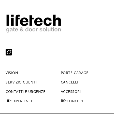
VISION
PORTE GARAGE
SERVIZIO CLIENTI
CANCELLI
CONTATTI E URGENZE
ACCESSORI
life
EXPERIENCE
life
CONCEPT