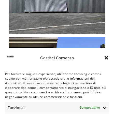
Gestisci Consenso
Per fornire le migliori esperienze, utilizziamo tecnologie come i
cookie per memorizzare e/o accedere alle informazioni del
PROJECT 7032
dispositivo. Il consenso a queste tecnologie ci permetterà di
elaborare dati come il comportamento di navigazione o ID unici su
Porte garage basculanti
questo sito. Non acconsentire o ritirare il consenso può influire
negativamente su alcune caratteristiche e funzioni.
Funzionale
Sempre attivo