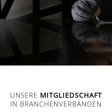
UNSERE
MITGLIEDSCHAFT
IN BRANCHENVERBÄNDEN