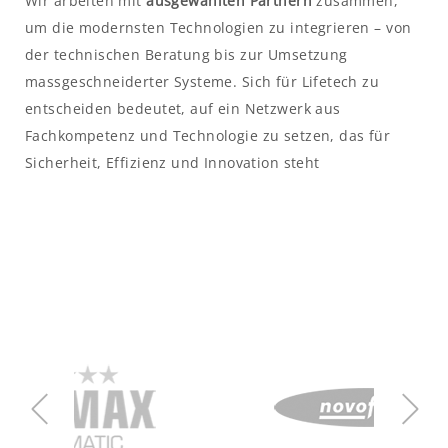
Wir arbeiten mit
ausgewählten Partnern
zusammen,
um die modernsten Technologien zu integrieren – von
der technischen Beratung bis zur Umsetzung
massgeschneiderter Systeme. Sich für Lifetech zu
entscheiden bedeutet, auf ein Netzwerk aus
Fachkompetenz und Technologie zu setzen, das für
Sicherheit, Effizienz und Innovation steht