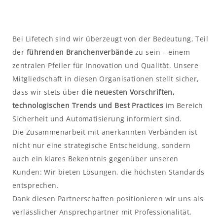
Bei Lifetech sind wir überzeugt von der Bedeutung, Teil
der
führenden Branchenverbände
zu sein – einem
zentralen Pfeiler für Innovation und Qualität. Unsere
Mitgliedschaft in diesen Organisationen stellt sicher,
dass wir stets über
die neuesten Vorschriften,
technologischen Trends und Best Practices
im Bereich
Sicherheit und Automatisierung informiert sind.
Die Zusammenarbeit mit anerkannten Verbänden ist
nicht nur eine strategische Entscheidung, sondern
auch ein klares Bekenntnis gegenüber unseren
Kunden: Wir bieten Lösungen, die höchsten Standards
entsprechen.
Dank diesen Partnerschaften positionieren wir uns als
verlässlicher Ansprechpartner mit Professionalität,