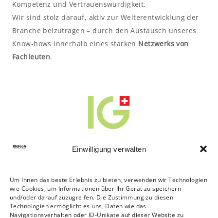
Kompetenz und Vertrauenswürdigkeit.
Wir sind stolz darauf, aktiv zur Weiterentwicklung der
Branche beizutragen – durch den Austausch unseres
Know-hows innerhalb eines starken
Netzwerks von
Fachleuten
.
Einwilligung verwalten
Um Ihnen das beste Erlebnis zu bieten, verwenden wir Technologien
wie Cookies, um Informationen über Ihr Gerät zu speichern
und/oder darauf zuzugreifen. Die Zustimmung zu diesen
Technologien ermöglicht es uns, Daten wie das
Navigationsverhalten oder ID-Unikate auf dieser Website zu