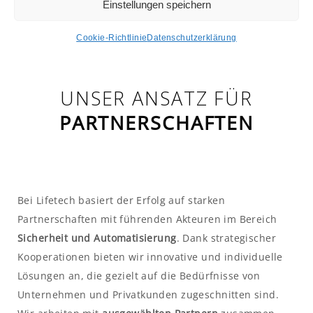
Einstellungen speichern
Cookie-Richtlinie
Datenschutzerklärung
UNSER ANSATZ FÜR
PARTNERSCHAFTEN
Bei Lifetech basiert der Erfolg auf starken
Partnerschaften mit führenden Akteuren im Bereich
Sicherheit und Automatisierung
. Dank strategischer
Kooperationen bieten wir innovative und individuelle
Lösungen an, die gezielt auf die Bedürfnisse von
Unternehmen und Privatkunden zugeschnitten sind.