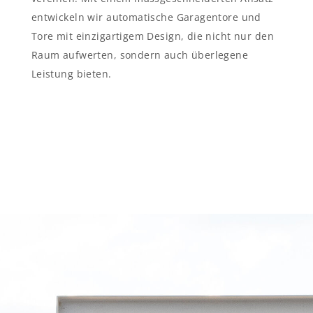
entwickeln wir automatische Garagentore und
Tore mit einzigartigem Design, die nicht nur den
Raum aufwerten, sondern auch überlegene
Leistung bieten.