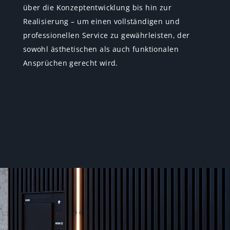
über die Konzeptentwicklung bis hin zur
Realisierung – um einen vollständigen und
professionellen Service zu gewährleisten, der
sowohl ästhetischen als auch funktionalen
Ansprüchen gerecht wird.