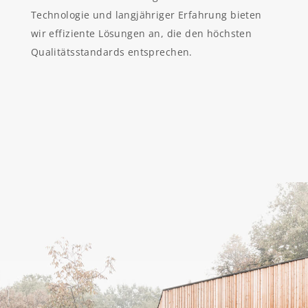
Technologie und langjähriger Erfahrung bieten
wir effiziente Lösungen an, die den höchsten
Qualitätsstandards entsprechen.