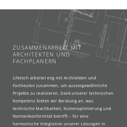
ZUSAMMENARBEIT MIT
ARCHITEKTEN UND
FACHPLANERN
Lifetech arbeitet eng mit Architekten und
Fachleuten zusammen, um aussergewöhnliche
Projekte zu realisieren. Dank unserer technischen
Kompetenz bieten wir Beratung an, was
technische Machbarkeit, Kostenoptimierung und
Normenkonformität betrifft – für eine
harmonische Integration unserer Lösungen in