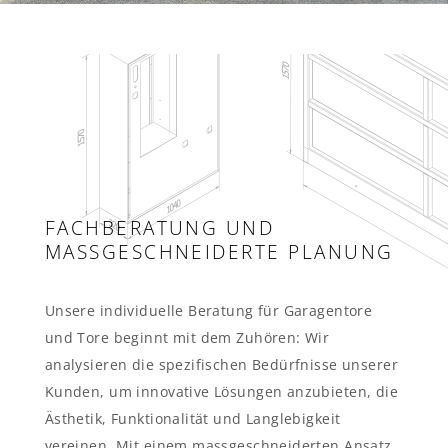
FACHBERATUNG UND
MASSGESCHNEIDERTE PLANUNG
Unsere individuelle Beratung für Garagentore
und Tore beginnt mit dem Zuhören: Wir
analysieren die spezifischen Bedürfnisse unserer
Kunden, um innovative Lösungen anzubieten, die
Ästhetik, Funktionalität und Langlebigkeit
vereinen. Mit einem massgeschneiderten Ansatz