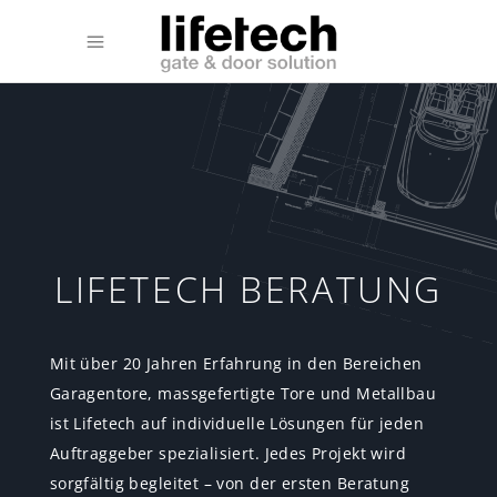
LIFETECH BERATUNG
Mit über 20 Jahren Erfahrung in den Bereichen
Garagentore, massgefertigte Tore und Metallbau
ist Lifetech auf individuelle Lösungen für jeden
Auftraggeber spezialisiert. Jedes Projekt wird
sorgfältig begleitet – von der ersten Beratung