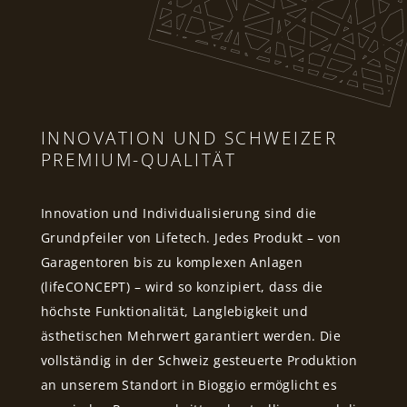
INNOVATION UND SCHWEIZER
PREMIUM-QUALITÄT
Innovation und Individualisierung sind die
Grundpfeiler von Lifetech. Jedes Produkt – von
Garagentoren bis zu komplexen Anlagen
(lifeCONCEPT) – wird so konzipiert, dass die
höchste Funktionalität, Langlebigkeit und
ästhetischen Mehrwert garantiert werden. Die
vollständig in der Schweiz gesteuerte Produktion
an unserem Standort in Bioggio ermöglicht es