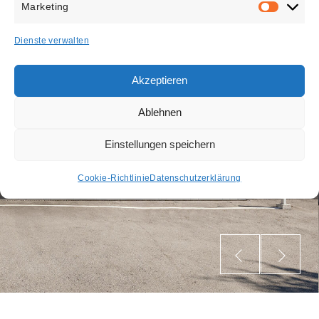
Marketing
MARKETIN
Dienste verwalten
Akzeptieren
Ablehnen
Einstellungen speichern
Cookie-Richtlinie
Datenschutzerklärung