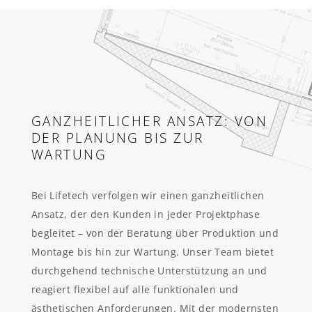
GANZHEITLICHER ANSATZ: VON
DER PLANUNG BIS ZUR
WARTUNG
Bei Lifetech verfolgen wir einen ganzheitlichen
Ansatz, der den Kunden in jeder Projektphase
begleitet – von der Beratung über Produktion und
Montage bis hin zur Wartung. Unser Team bietet
durchgehend technische Unterstützung an und
reagiert flexibel auf alle funktionalen und
ästhetischen Anforderungen. Mit der modernsten