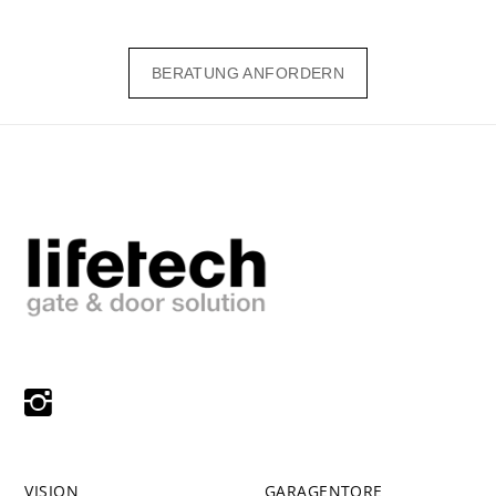
BERATUNG ANFORDERN
VISION
GARAGENTORE