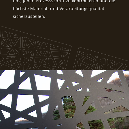
uns, jeden Prozessschritt zu kontrollieren und die
höchste Material- und Verarbeitungsqualität
sicherzustellen.