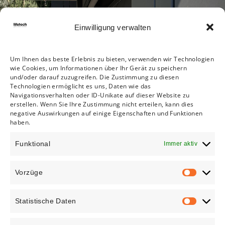
Einwilligung verwalten
Um Ihnen das beste Erlebnis zu bieten, verwenden wir Technologien
wie Cookies, um Informationen über Ihr Gerät zu speichern
und/oder darauf zuzugreifen. Die Zustimmung zu diesen
Technologien ermöglicht es uns, Daten wie das
Navigationsverhalten oder ID-Unikate auf dieser Website zu
erstellen. Wenn Sie Ihre Zustimmung nicht erteilen, kann dies
negative Auswirkungen auf einige Eigenschaften und Funktionen
haben.
Funktional
Immer aktiv
Vorzüge
VORZÜGE
Statistische Daten
STATISTISC
DATEN