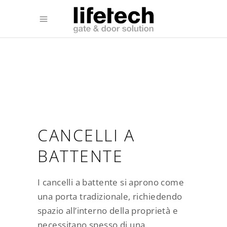
CANCELLI A
BATTENTE
I cancelli a battente si aprono come
una porta tradizionale, richiedendo
spazio all’interno della proprietà e
necessitano spesso di una