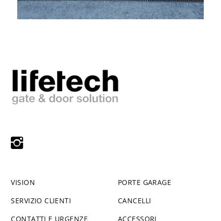
VISION
PORTE GARAGE
SERVIZIO CLIENTI
CANCELLI
CONTATTI E URGENZE
ACCESSORI