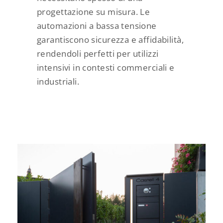
progettazione su misura. Le
automazioni a bassa tensione
garantiscono sicurezza e affidabilità,
rendendoli perfetti per utilizzi
intensivi in contesti commerciali e
industriali.